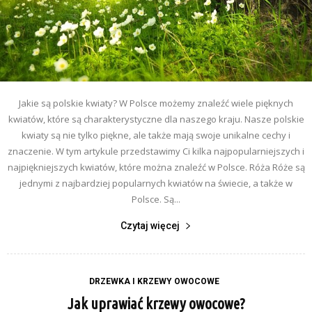
Jakie są polskie kwiaty? W Polsce możemy znaleźć wiele pięknych
kwiatów, które są charakterystyczne dla naszego kraju. Nasze polskie
kwiaty są nie tylko piękne, ale także mają swoje unikalne cechy i
znaczenie. W tym artykule przedstawimy Ci kilka najpopularniejszych i
najpiękniejszych kwiatów, które można znaleźć w Polsce. Róża Róże są
jednymi z najbardziej popularnych kwiatów na świecie, a także w
Polsce. Są...
Czytaj więcej
DRZEWKA I KRZEWY OWOCOWE
Jak uprawiać krzewy owocowe?