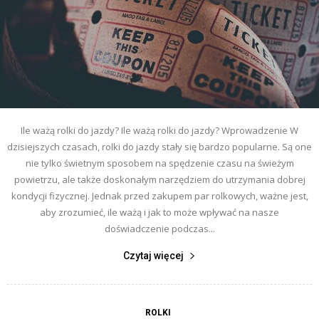
Ile ważą rolki do jazdy? Ile ważą rolki do jazdy? Wprowadzenie W
dzisiejszych czasach, rolki do jazdy stały się bardzo popularne. Są one
nie tylko świetnym sposobem na spędzenie czasu na świeżym
powietrzu, ale także doskonałym narzędziem do utrzymania dobrej
kondycji fizycznej. Jednak przed zakupem par rolkowych, ważne jest,
aby zrozumieć, ile ważą i jak to może wpływać na nasze
doświadczenie podczas...
Czytaj więcej
ROLKI