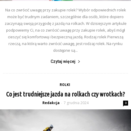
Na co zwrócić uwagę przy zakupie rolek? Wybór odpowiednich rolek
może być trudnym zadaniem, szczególnie dla osób, które dopiero
zaczynają swoją przygodę z jazdą na rolkach. W dzisiejszym artykule
podpowiemy Ci, na co zwrócić uwagę przy zakupie rolek, abyś mógł
cieszyć się komfortową i bezpieczną jazdą. Rodzaj rolek Pierwszą
rzeczą, na którą warto zwrócić uwagę, jest rodzaj rolek. Na rynku
dostępne są...
Czytaj więcej
ROLKI
Co jest trudniejsze jazda na rolkach czy wrotkach?
Redakcja
7 grudnia 2024
-
0