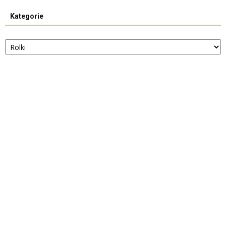
Kategorie
Kategorie