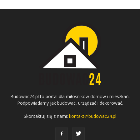
Budowac24.pl to portal dla miłośników domów i mieszkań.
Podpowiadamy jak budować, urządzać i dekorować.
Skontaktuj się z nami:
kontakt@budowac24.pl