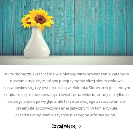
# Czy słonecznik jest rośliną wieloletnią? ## Wprowadzenie Witamy w
naszym artykule, w którym przyjrzymy się bliżej słonecznikowi i
zastanowimy się, czy jest on rośliną wieloletnią. Słonecznik jest jednym
z najbardziej rozpoznawalnych kwiatów na świecie, znany nie tylko ze
swojego pięknego wyglądu, ale także ze swojego zastosowania w
przemyśle spożywczym i energetycznym. W tym artykule
przedstawimy wam wszystkie niezbędne informacje na...
Czytaj więcej