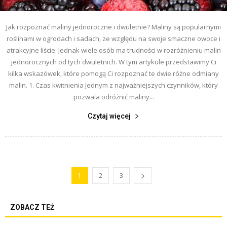
Jak rozpoznać maliny jednoroczne i dwuletnie? Maliny są popularnymi
roślinami w ogrodach i sadach, ze względu na swoje smaczne owoce i
atrakcyjne liście. Jednak wiele osób ma trudności w rozróżnieniu malin
jednorocznych od tych dwuletnich. W tym artykule przedstawimy Ci
kilka wskazówek, które pomogą Ci rozpoznać te dwie różne odmiany
malin. 1. Czas kwitnienia Jednym z najważniejszych czynników, który
pozwala odróżnić maliny...
Czytaj więcej
1
2
3
ZOBACZ TEŻ