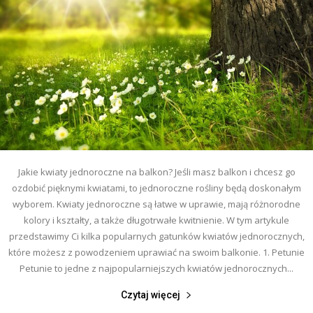
Jakie kwiaty jednoroczne na balkon? Jeśli masz balkon i chcesz go
ozdobić pięknymi kwiatami, to jednoroczne rośliny będą doskonałym
wyborem. Kwiaty jednoroczne są łatwe w uprawie, mają różnorodne
kolory i kształty, a także długotrwałe kwitnienie. W tym artykule
przedstawimy Ci kilka popularnych gatunków kwiatów jednorocznych,
które możesz z powodzeniem uprawiać na swoim balkonie. 1. Petunie
Petunie to jedne z najpopularniejszych kwiatów jednorocznych...
Czytaj więcej