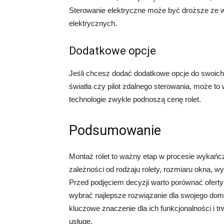
Sterowanie elektryczne może być droższe ze w
elektrycznych.
Dodatkowe opcje
Jeśli chcesz dodać dodatkowe opcje do swoich 
światła czy pilot zdalnego sterowania, może t
technologie zwykle podnoszą cenę rolet.
Podsumowanie
Montaż rolet to ważny etap w procesie wykańcz
zależności od rodzaju rolety, rozmiaru okna, 
Przed podjęciem decyzji warto porównać oferty 
wybrać najlepsze rozwiązanie dla swojego domu
kluczowe znaczenie dla ich funkcjonalności i t
usługę.