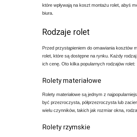
które wpływają na koszt montażu rolet, abyś 
biura.
Rodzaje rolet
Przed przystąpieniem do omawiania kosztów mo
rolet, które są dostępne na rynku. Każdy rodzaj
ich cenę. Oto kilka popularnych rodzajów rolet:
Rolety materiałowe
Rolety materiałowe są jednym z najpopularniej
być przezroczysta, półprzezroczysta lub zacie
wielu czynników, takich jak rozmiar okna, rodz
Rolety rzymskie