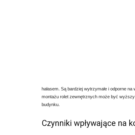
hałasem. Są bardziej wytrzymałe i odporne na 
montażu rolet zewnętrznych może być wyższy 
budynku.
Czynniki wpływające na k