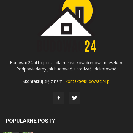
Budowac24.pl to portal dla miłośników domów i mieszkań.
Podpowiadamy jak budować, urządzać i dekorować.
Skontaktuj się z nami:
kontakt@budowac24.pl
POPULARNE POSTY