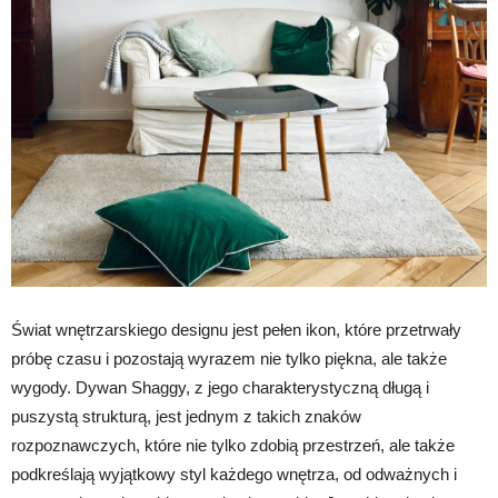
Świat wnętrzarskiego designu jest pełen ikon, które przetrwały
próbę czasu i pozostają wyrazem nie tylko piękna, ale także
wygody. Dywan Shaggy, z jego charakterystyczną długą i
puszystą strukturą, jest jednym z takich znaków
rozpoznawczych, które nie tylko zdobią przestrzeń, ale także
podkreślają wyjątkowy styl każdego wnętrza, od odważnych i