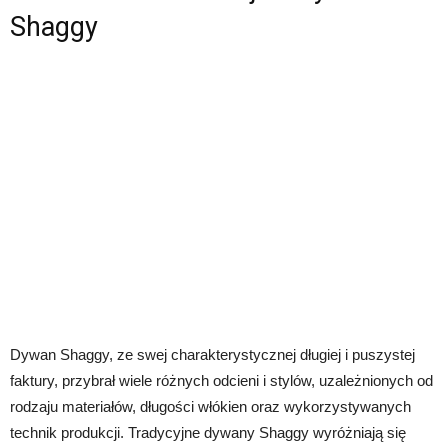
Shaggy
Dywan Shaggy, ze swej charakterystycznej długiej i puszystej
faktury, przybrał wiele różnych odcieni i stylów, uzależnionych od
rodzaju materiałów, długości włókien oraz wykorzystywanych
technik produkcji. Tradycyjne dywany Shaggy wyróżniają się