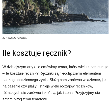
Ile kosztuje ręcznik?
Ile kosztuje ręcznik?
W dzisiejszym artykule omówimy temat, który wielu z nas nurtuje
– ile kosztuje ręcznik? Ręczniki są nieodłącznym elementem
naszego codziennego życia. Służą nam zarówno w łazience, jak i
na basenie czy plaży. Istnieje wiele rodzajów ręczników,
różniących się zarówno jakością, jak i ceną. Przyjrzyjmy się
zatem bliżej temu tematowi.