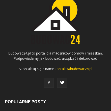
Budowac24.pl to portal dla miłośników domów i mieszkań.
Podpowiadamy jak budować, urządzać i dekorować.
Skontaktuj się z nami:
kontakt@budowac24.pl
POPULARNE POSTY