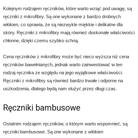
Kolejnym rodzajem ręczników, które warto wziąć pod uwagę, są
ręczniki z mikrofibry. Są one wykonane z bardzo drobnych
włókien, co sprawia, że są niezwykle miękkie i delikatne dla
skóry. Ręczniki z mikrofibry mają również doskonałe właściwości
chłonne, dzięki czemu szybko schną.
Cena ręczników z mikrofibry może być nieco wyższa niż cena
ręczników bawełnianych, jednak warto zainwestować w ten
rodzaj ręcznika ze względu na jego wyjątkowe właściwości.
Ręczniki z mikrofibry są również bardzo trwałe i odporne na
uszkodzenia, dlatego będą nam służyć przez długi czas.
Ręczniki bambusowe
Ostatnim rodzajem ręczników, o którym warto wspomnieć, są
ręczniki bambusowe. Są one wykonane z włókien