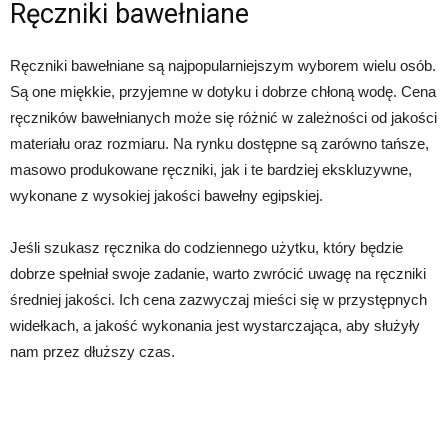
Ręczniki bawełniane
Ręczniki bawełniane są najpopularniejszym wyborem wielu osób.
Są one miękkie, przyjemne w dotyku i dobrze chłoną wodę. Cena
ręczników bawełnianych może się różnić w zależności od jakości
materiału oraz rozmiaru. Na rynku dostępne są zarówno tańsze,
masowo produkowane ręczniki, jak i te bardziej ekskluzywne,
wykonane z wysokiej jakości bawełny egipskiej.
Jeśli szukasz ręcznika do codziennego użytku, który będzie
dobrze spełniał swoje zadanie, warto zwrócić uwagę na ręczniki
średniej jakości. Ich cena zazwyczaj mieści się w przystępnych
widełkach, a jakość wykonania jest wystarczająca, aby służyły
nam przez dłuższy czas.