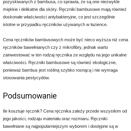
pozyskiwanych z bambusa, co sprawia, że są one niezwykle
miękkie i delikatne dla skóry. Ręczniki bambusowe mają również
doskonałe właściwości antybakteryjne, co jest szczególnie
istotne w przypadku ręczników używanych w łazience.
Cena ręczników bambusowych może być nieco wyższa niż cena
ręczników bawełnianych czy z mikrofibry, jednak warto
zainwestować w ten rodzaj ręcznika ze względu na jego unikalne
właściwości. Ręczniki bambusowe są również ekologiczne,
ponieważ bambus jest rośliną szybko rosnącą i nie wymaga
stosowania pestycydów.
Podsumowanie
Ile kosztuje ręcznik? Cena ręcznika zależy przede wszystkim od
jego jakości, rodzaju materiału oraz rozmiaru. Ręczniki
bawełniane są najpopularniejszym wyborem i dostępne są w