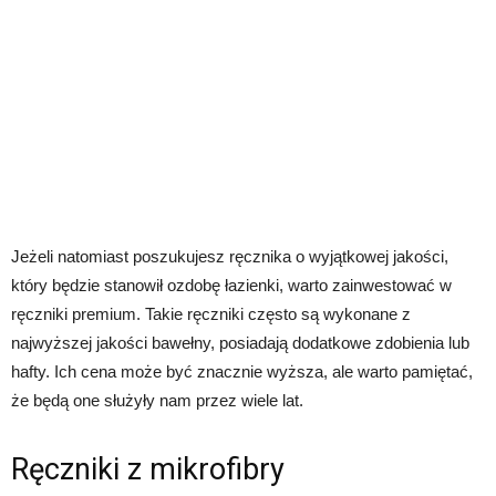
Jeżeli natomiast poszukujesz ręcznika o wyjątkowej jakości,
który będzie stanowił ozdobę łazienki, warto zainwestować w
ręczniki premium. Takie ręczniki często są wykonane z
najwyższej jakości bawełny, posiadają dodatkowe zdobienia lub
hafty. Ich cena może być znacznie wyższa, ale warto pamiętać,
że będą one służyły nam przez wiele lat.
Ręczniki z mikrofibry