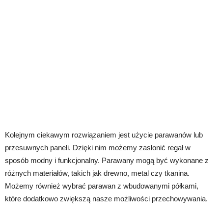
Kolejnym ciekawym rozwiązaniem jest użycie parawanów lub
przesuwnych paneli. Dzięki nim możemy zasłonić regał w
sposób modny i funkcjonalny. Parawany mogą być wykonane z
różnych materiałów, takich jak drewno, metal czy tkanina.
Możemy również wybrać parawan z wbudowanymi półkami,
które dodatkowo zwiększą nasze możliwości przechowywania.