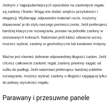
Jednym z najpopularniejszych sposobów na zasłonięcie regału
są zasłony i firanki. Mogą one dodać wnętrzu przytulności i
elegancji. Wybierając odpowiedni materiał i wzór, możemy
dopasować je do stylu naszego pomieszczenia. Jeśli preferujesz
bardziej klasyczne rozwiązania, postaw na jednolite zasłony w
stonowanych kolorach. Natomiast jeśli lubisz odważne wzory,
możesz wybrać zasłony w geometryczne lub kwiatowe motywy.
Ważne jest również dobranie odpowiedniej długości zasłon. Jeśli
chcesz całkowicie zasłonić regał, zasłony powinny sięgać od
sufitu do podłogi. Jeśli natomiast preferujesz bardziej subtelne
rozwiązanie, możesz wybrać zasłony o długości sięgającej tylko
do połowy wysokości regału.
Parawany i przesuwne panele