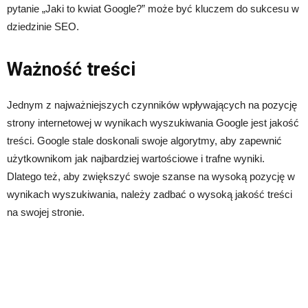
pytanie „Jaki to kwiat Google?” może być kluczem do sukcesu w
dziedzinie SEO.
Ważność treści
Jednym z najważniejszych czynników wpływających na pozycję
strony internetowej w wynikach wyszukiwania Google jest jakość
treści. Google stale doskonali swoje algorytmy, aby zapewnić
użytkownikom jak najbardziej wartościowe i trafne wyniki.
Dlatego też, aby zwiększyć swoje szanse na wysoką pozycję w
wynikach wyszukiwania, należy zadbać o wysoką jakość treści
na swojej stronie.