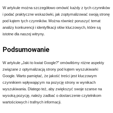
W artykule można szczegółowo omówić każdy z tych czynników
i podać praktyczne wskazówki, jak zoptymalizować swoją stronę
pod kątem tych czynników. Można również poruszyć temat
analizy konkurencji i identyfikacji słów kluczowych, które są
istotne dla naszej witryny.
Podsumowanie
W artykule „Jaki to kwiat Google?” omówiliśmy różne aspekty
związane z optymalizacją strony pod kątem wyszukiwarki
Google. Warto pamiętać, że jakość treści jest kluczowym
czynnikiem wpływającym na pozycję strony w wynikach
wyszukiwania. Dlatego też, aby zwiększyć swoje szanse na
wysoką pozycję, należy zadbać o dostarczenie czytelnikom
wartościowych i trafnych informacji.