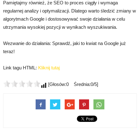
Pamiętajmy również, że SEO to proces ciągły i wymaga
regularnej analizy i optymalizacji. Dlatego warto śledzić zmiany w
algorytmach Google i dostosowywać swoje działania w celu
utrzymania wysokiej pozycji w wynikach wyszukiwania.
Wezwanie do działania: Sprawdź, jaki to kwiat na Google już
teraz!
Link tagu HTML:
Kliknij tutaj
[Głosów:0 Średnia:0/5]