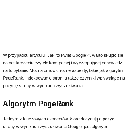
W przypadku artykułu „Jaki to kwiat Google?”, warto skupić się
na dostarczeniu czytelnikom pełnej i wyczerpującej odpowiedzi
na to pytanie. Można omówić różne aspekty, takie jak algorytm
PageRank, indeksowanie stron, a także czynniki wpływające na
pozycję strony w wynikach wyszukiwania.
Algorytm PageRank
Jednym z kluczowych elementów, które decydują o pozycji
strony w wynikach wyszukiwania Google, jest algorytm