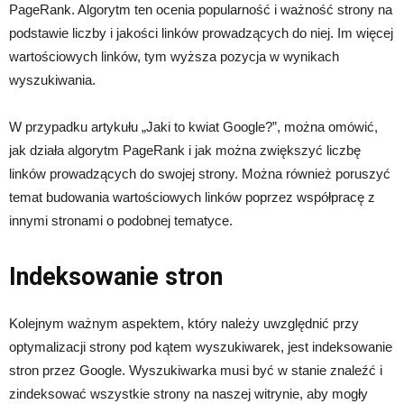
PageRank. Algorytm ten ocenia popularność i ważność strony na
podstawie liczby i jakości linków prowadzących do niej. Im więcej
wartościowych linków, tym wyższa pozycja w wynikach
wyszukiwania.
W przypadku artykułu „Jaki to kwiat Google?”, można omówić,
jak działa algorytm PageRank i jak można zwiększyć liczbę
linków prowadzących do swojej strony. Można również poruszyć
temat budowania wartościowych linków poprzez współpracę z
innymi stronami o podobnej tematyce.
Indeksowanie stron
Kolejnym ważnym aspektem, który należy uwzględnić przy
optymalizacji strony pod kątem wyszukiwarek, jest indeksowanie
stron przez Google. Wyszukiwarka musi być w stanie znaleźć i
zindeksować wszystkie strony na naszej witrynie, aby mogły