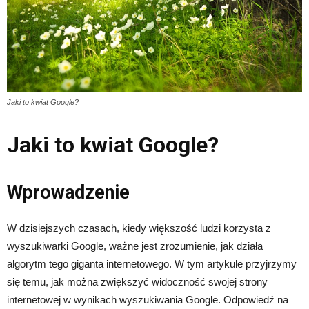
Jaki to kwiat Google?
Jaki to kwiat Google?
Wprowadzenie
W dzisiejszych czasach, kiedy większość ludzi korzysta z
wyszukiwarki Google, ważne jest zrozumienie, jak działa
algorytm tego giganta internetowego. W tym artykule przyjrzymy
się temu, jak można zwiększyć widoczność swojej strony
internetowej w wynikach wyszukiwania Google. Odpowiedź na