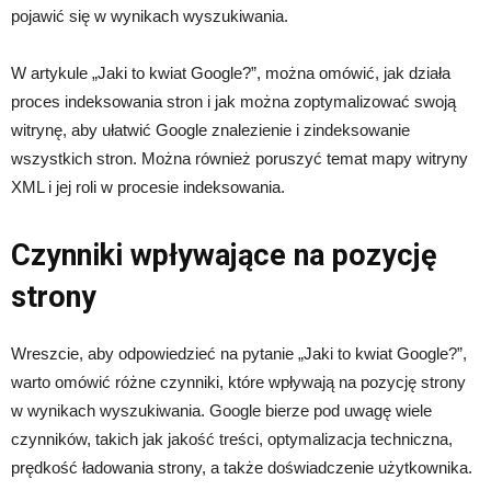
pojawić się w wynikach wyszukiwania.
W artykule „Jaki to kwiat Google?”, można omówić, jak działa
proces indeksowania stron i jak można zoptymalizować swoją
witrynę, aby ułatwić Google znalezienie i zindeksowanie
wszystkich stron. Można również poruszyć temat mapy witryny
XML i jej roli w procesie indeksowania.
Czynniki wpływające na pozycję
strony
Wreszcie, aby odpowiedzieć na pytanie „Jaki to kwiat Google?”,
warto omówić różne czynniki, które wpływają na pozycję strony
w wynikach wyszukiwania. Google bierze pod uwagę wiele
czynników, takich jak jakość treści, optymalizacja techniczna,
prędkość ładowania strony, a także doświadczenie użytkownika.